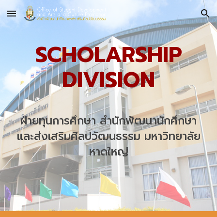
Skip to main content
Skip to navigation
SCHOLARSHIP
DIVISION
ฝ่ายทุนการศึกษา
สำนักพัฒนานักศึกษา
และส่งเสริมศิลปวัฒนธรรม มหาวิทยาลัย
หาดใหญ่