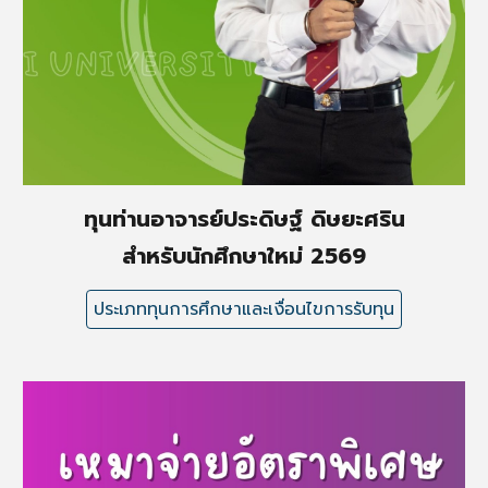
ทุนท่านอาจารย์ประดิษฐ์ ดิษยะศริน
สำหรับนักศึกษาใหม่ 2569
ประเภททุนการศึกษาและเงื่อนไขการรับทุน