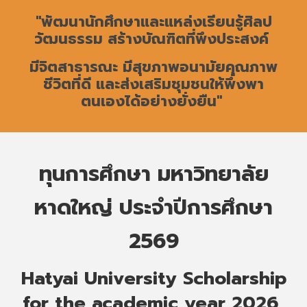
"พัฒนานักศึกษาและแหล่งเรียนรู้ศิลป
วัฒนธรรม สร้างบัณฑิตที่พึงประสงค์
มีจิตสาธารณะ มีสุขภาพอนามัยคุณภาพ
ชีวิตที่ดี และส่งเสริมชุมชนให้พึ่งพา
ตนเองได้อย่างยั่งยืน"
ทุนการศึกษา มหาวิทยาลัย
หาดใหญ่ ประจำปีการศึกษา
2569
Hatyai University Scholarship
for the academic year 2026