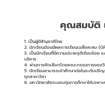
คุณสมบัติ แ
1. เป็นผู้มีสัญชาติไทย
2. นักเรียนต้องมีผลการเรียนเฉลี่ยสะสม (G
3. เป็นนักเรียนที่มีความประพฤติเรียบร้อย
บริหาร
4. ผ่านการคัดเลือกโดยคณะกรรมการของวิ
5. นักเรียนสามารถเข้าศึกษาต่อในระดับปร
ทุกสาขาวิชา
6. มหาวิทยาลัยจะมอบทุนการศึกษาให้เฉพาะค