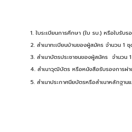
1. ใบระเบียนการศึกษา (ใบ รบ.) หรือใบรั
2. สำเนาทะเบียนบ้านของผู้สมัคร จำนวน 1 
3. สำเนาบัตรประชาชนของผู้สมัคร จำนวน 1
4. สำเนาวุฒิบัตร หรือหนังสือรับรองการผ่
5. สำเนาประกาศนียบัตรหรือสำเนาหลักฐานแส