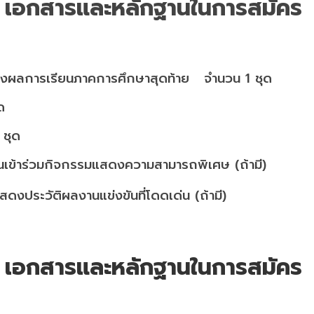
เอกสารและหลักฐานในการสมัคร
บรองผลการเรียนภาคการศึกษาสุดท้าย จำนวน 1 ชุด
ชุด
 ชุด
านเข้าร่วมกิจกรรมแสดงความสามารถพิเศษ (ถ้ามี)
ดงประวัติผลงานแข่งขันที่โดดเด่น (ถ้ามี)
เอกสารและหลักฐานในการสมัคร