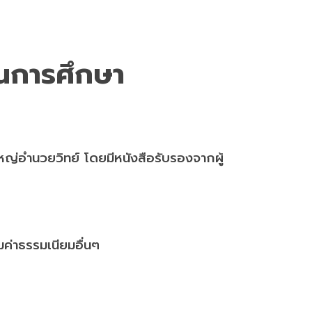
บทุนการศึกษา
หญ่อำนวยวิทย์ โดยมีหนังสือรับรองจากผู้
มค่าธรรมเนียมอื่นๆ