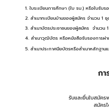
1. ใบระเบียนการศึกษา (ใบ รบ.) หรือใบรั
2. สำเนาทะเบียนบ้านของผู้สมัคร จำนวน 1 
3. สำเนาบัตรประชาชนของผู้สมัคร จำนวน 1
4. สำเนาวุฒิบัตร หรือหนังสือรับรองการผ่
5. สำเนาประกาศนียบัตรหรือสำเนาหลักฐานแส
กา
รับและยื่นใบสมัคร
สมัครได