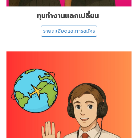
ทุนทำงานแลกเปลี่ยน
รายละเอียดและการสมัคร