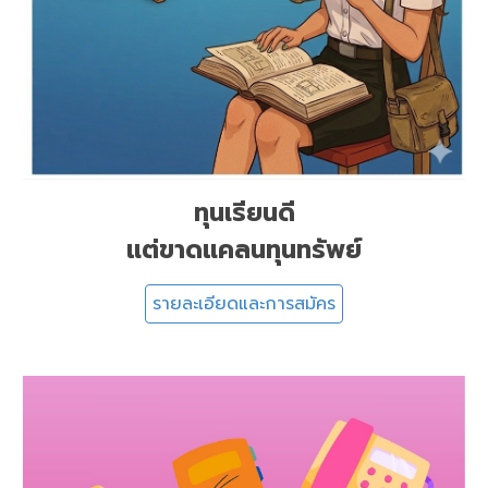
ทุนเรียนดี
แต่ขาดแคลนทุนทรัพย์
รายละเอียดและการสมัคร