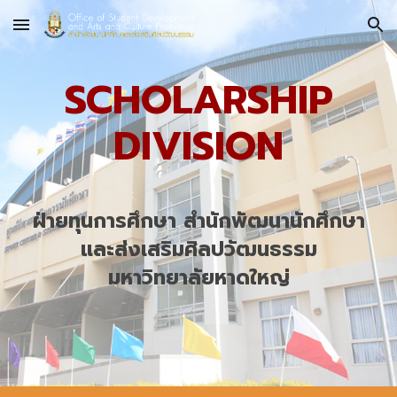
Skip to main content
Skip to navigation
SCHOLARSHIP
DIVISION
ฝ่ายทุนการศึกษา สำนักพัฒนานักศึกษา
และส่งเสริมศิลปวัฒนธรรม
มหาวิทยาลัยหาดใหญ่