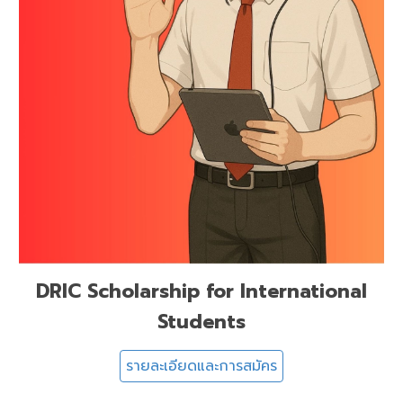
DRIC Scholarship for International
Students
รายละเอียดและการสมัคร